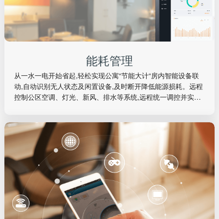
能耗管理
从一水一电开始省起,轻松实现公寓“节能大计“房内智能设备联
动,自动识别无人状态及闲置设备,及时断开降低能源损耗。远程
控制公区空调、灯光、新风、排水等系统,远程统一调控并实时
监控设备状态,智慧能耗管理降低成本。
能耗管理
从一水一电开始省起,轻松实现公寓“节能大计“房内智能设备联
动,自动识别无人状态及闲置设备,及时断开降低能源损耗。远程
控制公区空调、灯光、新风、排水等系统,远程统一调控并实时
监控设备状态,智慧能耗管理降低成本。