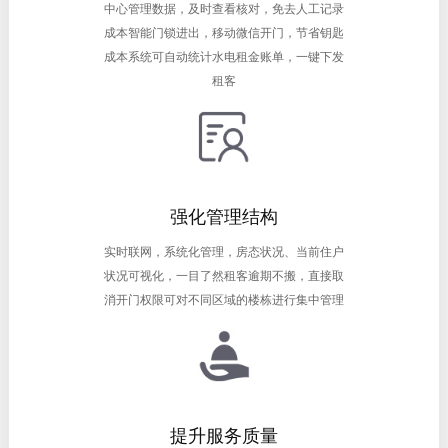
中心管理数据，及时查看核对，免去人工记录
成本智能门锁进出，移动微信开门，节省钥匙
成本系统可自动统计水电租金账单，一键下发
租客
强化管理结构
实时联网，系统化管理，房态状况、当前住户
状况可视化，一目了然租客逾期不搬，直接取
消开门权限可对不同区域的楼栋进行集中管理
提升服务质量