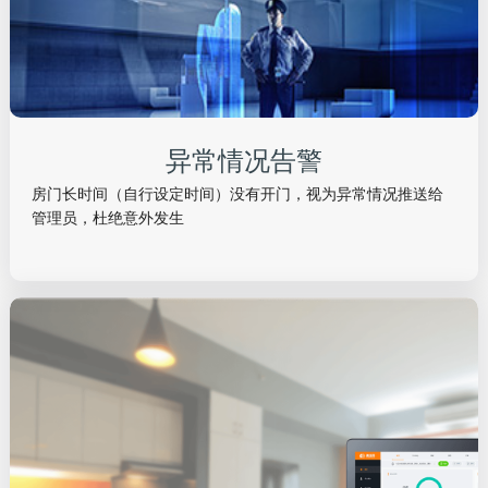
异常情况告警
房门长时间（自行设定时间）没有开门，视为异常情况推送给
管理员，杜绝意外发生
异常情况告警
房门长时间（自行设定时间）没有开门，视为异常情况推送给
管理员，杜绝意外发生