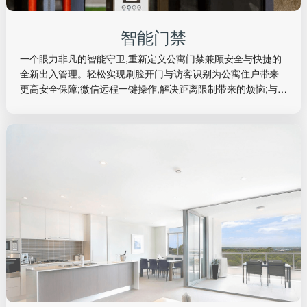
智能门禁
一个眼力非凡的智能守卫,重新定义公寓门禁兼顾安全与快捷的
全新出入管理。轻松实现刷脸开门与访客识别为公寓住户带来
更高安全保障;微信远程一键操作,解决距离限制带来的烦恼;与公
寓管理系统深度融合,精准记录人口进出信息,助力公离开启门禁
智能化管理。
智能门禁
一个眼力非凡的智能守卫,重新定义公寓门禁兼顾安全与快捷的
全新出入管理。轻松实现刷脸开门与访客识别为公寓住户带来
更高安全保障;微信远程一键操作,解决距离限制带来的烦恼;与公
寓管理系统深度融合,精准记录人口进出信息,助力公离开启门禁
智能化管理。