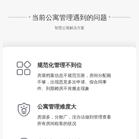
当前公寓管理遇到的问题
+
+
智慧公寓解决方案
规范化管理不到位
房屋档案信息不规范完善，房间分配额
不够，出现恶意多次申请、假合同事
件、到期赖房不肯搬走现象
公寓管理难度大
房源多，分散广，没办法做到管理查看
所有房间租客的状况