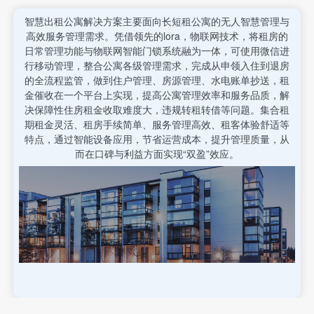
智慧出租公寓解决方案主要面向长短租公寓的无人智慧管理与
高效服务管理需求。凭借领先的lora，物联网技术，将租房的
日常管理功能与物联网智能门锁系统融为一体，可使用微信进
行移动管理，整合公寓各级管理需求，完成从申领入住到退房
的全流程监管，做到住户管理、房源管理、水电账单抄送，租
金催收在一个平台上实现，提高公寓管理效率和服务品质，解
决保障性住房租金收取难度大，违规转租转借等问题。集合租
期租金灵活、租房手续简单、服务管理高效、租客体验舒适等
特点，通过智能设备应用，节省运营成本，提升管理质量，从
而在口碑与利益方面实现“双盈”效应。