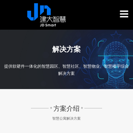
解决方案
提供软硬件一体化的智慧园区、智慧社区、智慧物业、智慧楼宇综合
解决方案
方案介绍
+
+
智慧公寓解决方案